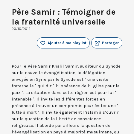
Père Samir : Témoigner de
la fraternité universelle
20/10/2012
Ajouter à ma playlist
Partager
Pour le Père Samir Khalil Samir, auditeur du Synode
sur la nouvelle évangélisation, la délégation
envoyée en Syrie par le Synode est " une visite
fraternelle " qui dit " l’Espérance de l’Eglise pour la
paix ". La situation dans cette région est pour lui "
intenable ". Il invite les différentes forces en
présence à trouver un compromis pour éviter une "
lutte à mort ". Il invite également l’islam à s’ouvrir
sur la question de la liberté de conscience
religieuse. Il aborde par ailleurs la question de
l’évangélisation en pays à majorité musulmane, qui