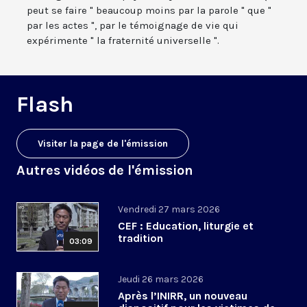
peut se faire " beaucoup moins par la parole " que "
par les actes ", par le témoignage de vie qui
expérimente " la fraternité universelle ".
Flash
Visiter la page de l'émission
Autres vidéos de l'émission
Vendredi 27 mars 2026
CEF : Education, liturgie et
tradition
03:09
Jeudi 26 mars 2026
Après l’INIRR, un nouveau