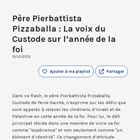
Père Pierbattista
Pizzaballa : La voix du
Custode sur l’année de la
foi
19/10/2012
Ajouter à ma playlist
Partager
Dans ce flash, le père Pierbattista Pizzaballa,
Custode de Terre-Sainte, s’exprime sur les défis que
sont appelés à relever les chrétiens d’Israël et de
Palestine en cette année de la foi. Pour lui, le défi
principal réside dans une manière de vivre sa foi
comme "expérience" et non seulement comme "un
élément d’identité". Ce changement d’attitude