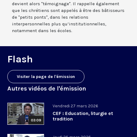
devient alors "témoignage". Il rappelle également
que les chrétiens sont appelés à être des bâtisseurs
de "petits ponts", dans les relations
interpersonnelles plus qu’institutionnelles,
notamment dans les écoles.
Flash
Visiter la page de l'émission
Autres vidéos de l'émission
Vendredi 27 mars 2026
CEF : Education, liturgie et
tradition
03:09