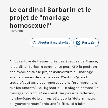
Le cardinal Barbarin et le
projet de "mariage
homosexuel"
03/11/2012
Ajouter à ma playlist
Partager
A l’ouverture de l’assemblée des évêques de France,
le cardinal Barbarin commente pour KTO la position
des évêques sur le projet d’ouverture du mariage
aux personnes de même sexe. C’est un "grand
trouble", qui aura des répercussions "premièrement
sur les enfants". Soulignant qu’un slogan comme "le
mariage pour tous" ne constitue pas une réflexion,
l’archevêque de Lyon regrette que la "détermination
du gouvernement" crée une "difficulté à faire