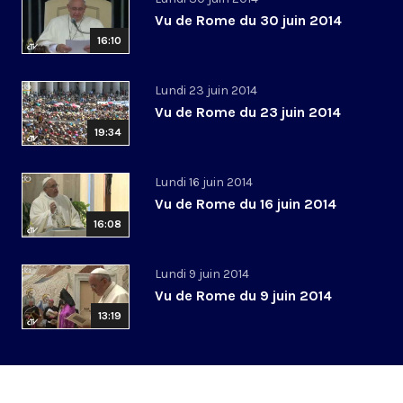
Vu de Rome du 30 juin 2014
16:10
Lundi 23 juin 2014
Vu de Rome du 23 juin 2014
19:34
Lundi 16 juin 2014
Vu de Rome du 16 juin 2014
16:08
Lundi 9 juin 2014
Vu de Rome du 9 juin 2014
13:19