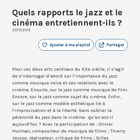
Quels rapports le jazz et le
cinéma entretiennent-ils ?
20/11/2012
Ajouter à ma playlist
Partager
Pour ces deux arts centraux du XXe siècle, il s’agit
de s’interroger d’abord sur l’importance du jazz
comme musique noire et ses relations avec le
cinéma. Ensuite, sur le jazz comme musique de film.
Encore, sur le jazz comme sujet du cinéma. Enfin,
sur le jazz comme modèle esthétique lié à
l’improvisation et à la liberté. Sans oublier la
pérennité du jazz dans le cinéma : qu’en est-il
aujourd’hui ? Avec la participation de : Olivier
Hutman, compositeur de musique de films ; Thierry
Jousse, réalisateur, critique de films ; Gilles