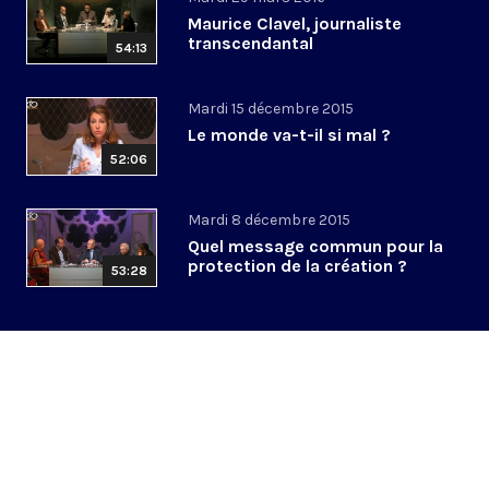
Maurice Clavel, journaliste
transcendantal
54:13
Mardi 15 décembre 2015
Le monde va-t-il si mal ?
52:06
Mardi 8 décembre 2015
Quel message commun pour la
protection de la création ?
53:28