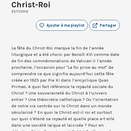
Christ-Roi
25/11/2012
Ajouter à ma playlist
Partager
La fête du Christ-Roi marque la fin de l’année
liturgique et a été choisi par Benoît XVI comme date
de fin des commémorations de Vatican II l’année
prochaine, l’occasion pour "La foi prise au mot" de
comprendre ce que signifie aujourd’hui cette fête
créée en 1925 par Pie XI dans l’encyclique Quas
Primas. A quoi fait référence la royauté sociale du
Christ ? Une souveraineté du Christ à l’univers
entier ? Une théocratie catholique ? Ou l’orientation
de notre vie centrée sur le Christ dans un monde
sécularisé ? En quoi le Christ est-il roi et surtout
sur quoi s’étend sa royauté et quelle place a-t-elle
dans une société laïque et laïcisée ? Pour en