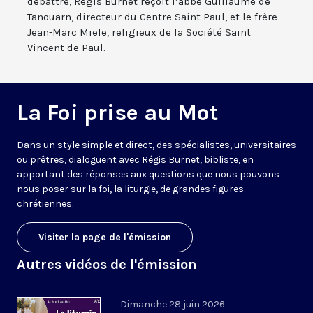
débattre, Régis Burnet reçoit l’abbé Guillaume de
Tanouärn, directeur du Centre Saint Paul, et le frère
Jean-Marc Miele, religieux de la Société Saint
Vincent de Paul.
La Foi prise au Mot
Dans un style simple et direct, des spécialistes, universitaires
ou prêtres, dialoguent avec Régis Burnet, bibliste, en
apportant des réponses aux questions que nous pouvons
nous poser sur la foi, la liturgie, de grandes figures
chrétiennes.
Visiter la page de l'émission
Autres vidéos de l'émission
Dimanche 28 juin 2026