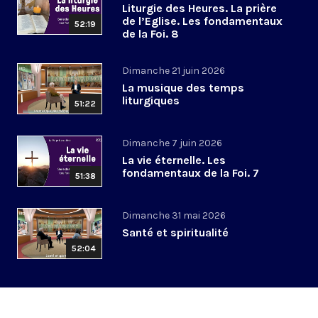
Liturgie des Heures. La prière
de l’Eglise. Les fondamentaux
52:19
de la Foi. 8
Dimanche 21 juin 2026
La musique des temps
liturgiques
51:22
Dimanche 7 juin 2026
La vie éternelle. Les
fondamentaux de la Foi. 7
51:38
Dimanche 31 mai 2026
Santé et spiritualité
52:04