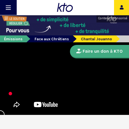
Contenu sponsorisé
Émissions
Face aux Chrétiens
Chantal Jouanno
Faire un don à KTO