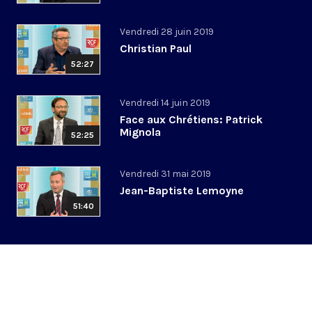
Vendredi 28 juin 2019
Christian Paul
52:27
Vendredi 14 juin 2019
Face aux Chrétiens: Patrick
Mignola
52:25
Vendredi 31 mai 2019
Jean-Baptiste Lemoyne
51:40