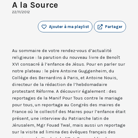
A la Source
22/11/2012
Ajouter à ma playlist
Partager
Au sommaire de votre rendez-vous d’actualité
religieuse : la parution du nouveau livre de Benoît
XVI consacré à l’enfance de Jésus. Pour en parler sur
notre plateau : le père Antoine Guggenheim, du
Collège des Bernardins à Paris, et Antoine Nouis,
directeur de la rédaction de l’hebdomadaire
protestant Réforme. A découvrir également : des
reportages de la Manif Pour Tous contre le mariage
pour tous, un reportage au Congrès des maires de
France où le collectif des Maires pour l’enfance était
présent, une interview du Patriarche latin de
Jérusalem, Mgr Fouad Twal, mais aussi un reportage
sur la visite ad limina des évêques français des