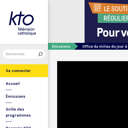
Émissions
Office du milieu du jour à
Se connecter
Accueil
Émissions
Grille des
programmes