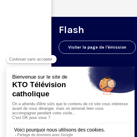
Flash
Visiter la page de l'émission