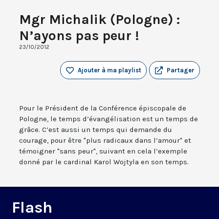
Mgr Michalik (Pologne) :
N’ayons pas peur !
23/10/2012
Ajouter à ma playlist
Partager
Pour le Président de la Conférence épiscopale de
Pologne, le temps d’évangélisation est un temps de
grâce. C’est aussi un temps qui demande du
courage, pour être "plus radicaux dans l’amour" et
témoigner "sans peur", suivant en cela l’exemple
donné par le cardinal Karol Wojtyla en son temps.
Flash