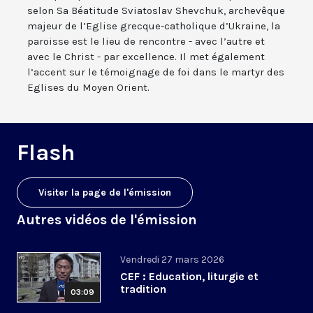
selon Sa Béatitude Sviatoslav Shevchuk, archevêque
majeur de l’Eglise grecque-catholique d’Ukraine, la
paroisse est le lieu de rencontre - avec l’autre et
avec le Christ - par excellence. Il met également
l’accent sur le témoignage de foi dans le martyr des
Eglises du Moyen Orient.
Flash
Visiter la page de l'émission
Autres vidéos de l'émission
Vendredi 27 mars 2026
CEF : Education, liturgie et
tradition
03:09