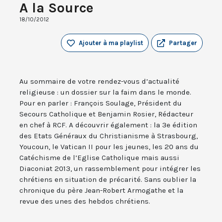
A la Source
18/10/2012
Ajouter à ma playlist
Partager
Au sommaire de votre rendez-vous d’actualité
religieuse : un dossier sur la faim dans le monde.
Pour en parler : François Soulage, Président du
Secours Catholique et Benjamin Rosier, Rédacteur
en chef à RCF. A découvrir également : la 3e édition
des Etats Généraux du Christianisme à Strasbourg,
Youcoun, le Vatican II pour les jeunes, les 20 ans du
Catéchisme de l’Eglise Catholique mais aussi
Diaconiat 2013, un rassemblement pour intégrer les
chrétiens en situation de précarité. Sans oublier la
chronique du père Jean-Robert Armogathe et la
revue des unes des hebdos chrétiens.