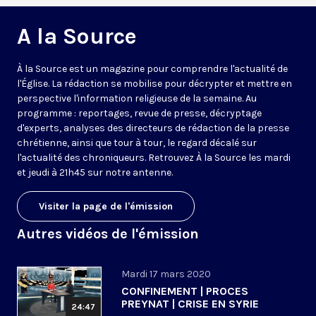
A la Source
À la Source est un magazine pour comprendre l'actualité de
l'Église. La rédaction se mobilise pour décrypter et mettre en
perspective l'information religieuse de la semaine. Au
programme : reportages, revue de presse, décryptage
d'experts, analyses des directeurs de rédaction de la presse
chrétienne, ainsi que tour à tour, le regard décalé sur
l'actualité des chroniqueurs. Retrouvez À la Source les mardi
et jeudi à 21h45 sur notre antenne.
Visiter la page de l'émission
Autres vidéos de l'émission
Mardi 17 mars 2020
CONFINEMENT | PROCES
PREYNAT | CRISE EN SYRIE
24:47