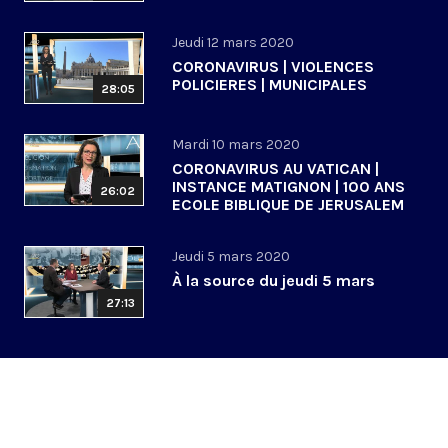
Jeudi 12 mars 2020
CORONAVIRUS | VIOLENCES
POLICIERES | MUNICIPALES
28:05
Mardi 10 mars 2020
CORONAVIRUS AU VATICAN |
INSTANCE MATIGNON | 100 ANS
26:02
ECOLE BIBLIQUE DE JERUSALEM
Jeudi 5 mars 2020
À la source du jeudi 5 mars
27:13