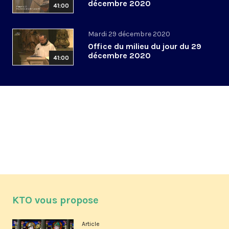
décembre 2020
41:00
Mardi 29 décembre 2020
Office du milieu du jour du 29
décembre 2020
41:00
KTO vous propose
Article