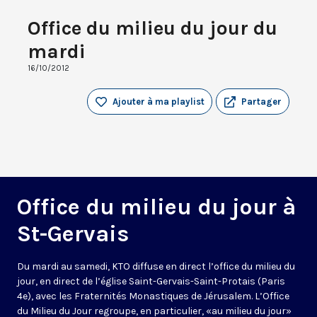
Office du milieu du jour du
mardi
16/10/2012
Ajouter à ma playlist
Partager
Office du milieu du jour à
St-Gervais
Du mardi au samedi, KTO diffuse en direct l’office du milieu du
jour, en direct de l’église Saint-Gervais-Saint-Protais (Paris
4e), avec les Fraternités Monastiques de Jérusalem. L’Office
du Milieu du Jour regroupe, en particulier, «au milieu du jour»