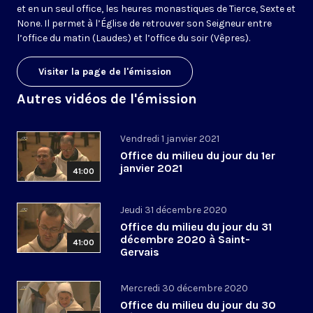
et en un seul office, les heures monastiques de Tierce, Sexte et
None. Il permet à l’Église de retrouver son Seigneur entre
l’office du matin (Laudes) et l’office du soir (Vêpres).
Visiter la page de l'émission
Autres vidéos de l'émission
Vendredi 1 janvier 2021
Office du milieu du jour du 1er
janvier 2021
41:00
Jeudi 31 décembre 2020
Office du milieu du jour du 31
décembre 2020 à Saint-
41:00
Gervais
Mercredi 30 décembre 2020
Office du milieu du jour du 30