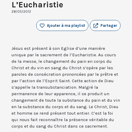
L’Eucharistie
28/05/2013
Ajouter à ma playlist
Partager
Jésus est présent à son Eglise d’une manière
unique par le sacrement de l’Eucharistie. Au cours
de la messe, le changement du pain en corps du
Christ et du vin en sang du Christ s’opère par les
paroles de consécration prononcées par le prêtre et
par l’action de l’Esprit Saint. Cette action de Dieu
s’appelle la transubstanciation. Malgré la
permanence de leur apparence, il se produit un
changement de toute la substance du pain et du vin
en la substance du corps et du sang. Le Christ, Dieu
et homme se rend présent tout entier. C’est la foi
qui nous fait reconnaître la présence véritable du
corps et du sang du Christ dans ce sacrement.