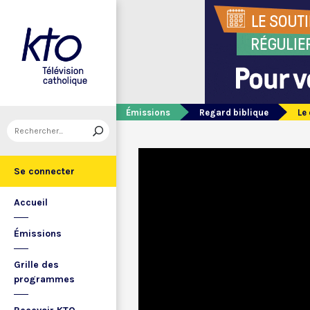
Émissions
Regard biblique
Le
Se connecter
Accueil
Émissions
Grille des
programmes