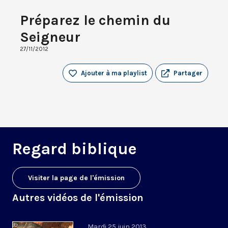
Préparez le chemin du
Seigneur
27/11/2012
Ajouter à ma playlist
Partager
Regard biblique
Visiter la page de l'émission
Autres vidéos de l'émission
Mardi 25 juin 2013