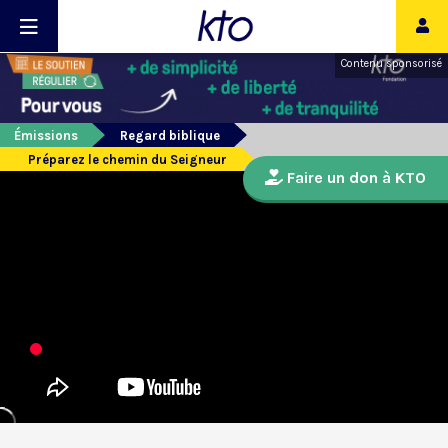
Contenu sponsorisé
Émissions
Regard biblique
Préparez le chemin du Seigneur
Faire un don à KTO