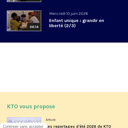
Mercredi 10 juin 2026
Enfant unique : grandir en
liberté (2/3)
06:14
KTO vous propose
Article
Les reportages d'été 2026 de KTO