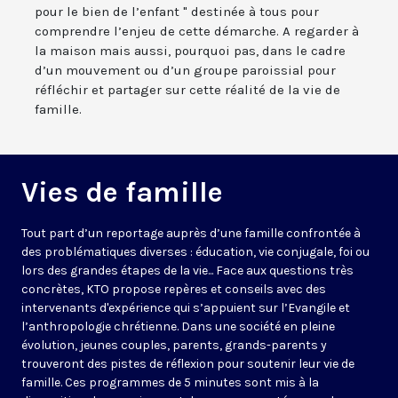
pour le bien de l’enfant " destinée à tous pour
comprendre l’enjeu de cette démarche. A regarder à
la maison mais aussi, pourquoi pas, dans le cadre
d’un mouvement ou d’un groupe paroissial pour
réfléchir et partager sur cette réalité de la vie de
famille.
Vies de famille
Tout part d’un reportage auprès d’une famille confrontée à
des problématiques diverses : éducation, vie conjugale, foi ou
lors des grandes étapes de la vie... Face aux questions très
concrètes, KTO propose repères et conseils avec des
intervenants d'expérience qui s’appuient sur l’Evangile et
l’anthropologie chrétienne. Dans une société en pleine
évolution, jeunes couples, parents, grands-parents y
trouveront des pistes de réflexion pour soutenir leur vie de
famille. Ces programmes de 5 minutes sont mis à la