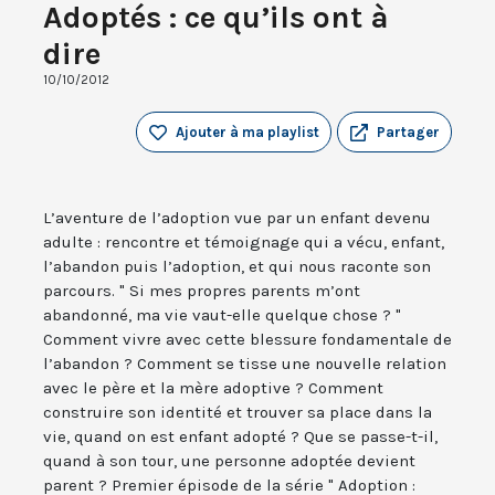
Adoptés : ce qu’ils ont à
dire
10/10/2012
Ajouter à ma playlist
Partager
L’aventure de l’adoption vue par un enfant devenu
adulte : rencontre et témoignage qui a vécu, enfant,
l’abandon puis l’adoption, et qui nous raconte son
parcours. " Si mes propres parents m’ont
abandonné, ma vie vaut-elle quelque chose ? "
Comment vivre avec cette blessure fondamentale de
l’abandon ? Comment se tisse une nouvelle relation
avec le père et la mère adoptive ? Comment
construire son identité et trouver sa place dans la
vie, quand on est enfant adopté ? Que se passe-t-il,
quand à son tour, une personne adoptée devient
parent ? Premier épisode de la série " Adoption :