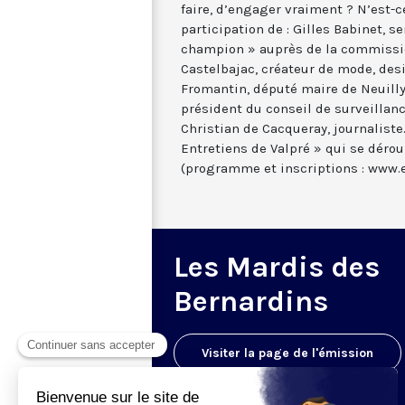
faire, d’engager vraiment ? N’est-c
participation de : Gilles Babinet, se
champion » auprès de la commissi
Castelbajac, créateur de mode, desi
Fromantin, député maire de Neuilly-
président du conseil de surveillan
Christian de Cacqueray, journaliste
Entretiens de Valpré » qui se dérou
(programme et inscriptions : www.
Les Mardis des
Bernardins
Visiter la page de l'émission