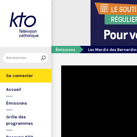
Émissions
Les Mardis des Bernardin
Se connecter
Accueil
Émissions
Grille des
programmes