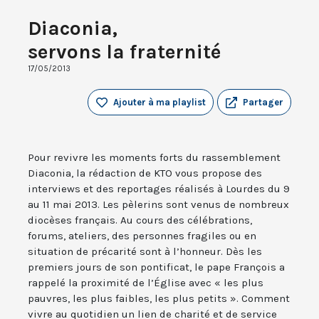
Diaconia,
servons la fraternité
17/05/2013
Ajouter à ma playlist
Partager
Pour revivre les moments forts du rassemblement
Diaconia, la rédaction de KTO vous propose des
interviews et des reportages réalisés à Lourdes du 9
au 11 mai 2013. Les pèlerins sont venus de nombreux
diocèses français. Au cours des célébrations,
forums, ateliers, des personnes fragiles ou en
situation de précarité sont à l’honneur. Dès les
premiers jours de son pontificat, le pape François a
rappelé la proximité de l’Église avec « les plus
pauvres, les plus faibles, les plus petits ». Comment
vivre au quotidien un lien de charité et de service