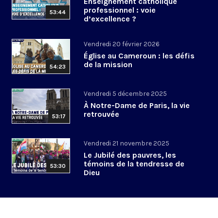
Enseignement catholique
professionnel : voie
53:44
d’excellence ?
Vendredi 20 février 2026
Église au Cameroun : les défis
de la mission
54:23
Vendredi 5 décembre 2025
À Notre-Dame de Paris, la vie
retrouvée
53:17
Vendredi 21 novembre 2025
Le Jubilé des pauvres, les
témoins de la tendresse de
53:30
Dieu