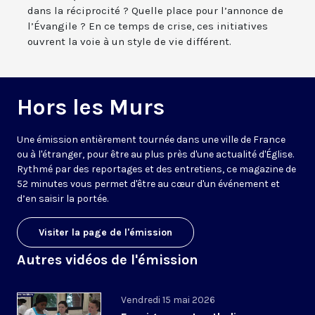
dans la réciprocité ? Quelle place pour l’annonce de
l’Évangile ? En ce temps de crise, ces initiatives
ouvrent la voie à un style de vie différent.
Hors les Murs
Une émission entièrement tournée dans une ville de France
ou à l'étranger, pour être au plus près d'une actualité d'Église.
Rythmé par des reportages et des entretiens, ce magazine de
52 minutes vous permet d'être au cœur d'un événement et
d’en saisir la portée.
Visiter la page de l'émission
Autres vidéos de l'émission
Vendredi 15 mai 2026