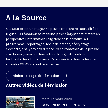
A la Source
À la Source est un magazine pour comprendre l'actualité de
l'Église. La rédaction se mobilise pour décrypter et mettre en
perspective l'information religieuse de la semaine. Au
programme : reportages, revue de presse, décryptage
d'experts, analyses des directeurs de rédaction de la presse
chrétienne, ainsi que tour à tour, le regard décalé sur
l'actualité des chroniqueurs. Retrouvez À la Source les mardi
et jeudi à 21h45 sur notre antenne.
Visiter la page de l'émission
Autres vidéos de l'émission
Mardi 17 mars 2020
CONFINEMENT | PROCES