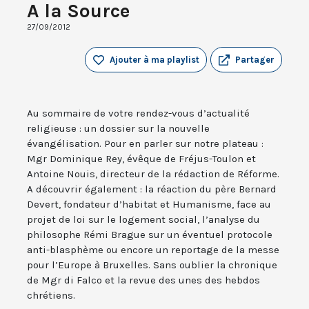
A la Source
27/09/2012
Ajouter à ma playlist
Partager
Au sommaire de votre rendez-vous d’actualité
religieuse : un dossier sur la nouvelle
évangélisation. Pour en parler sur notre plateau :
Mgr Dominique Rey, évêque de Fréjus-Toulon et
Antoine Nouis, directeur de la rédaction de Réforme.
A découvrir également : la réaction du père Bernard
Devert, fondateur d’habitat et Humanisme, face au
projet de loi sur le logement social, l’analyse du
philosophe Rémi Brague sur un éventuel protocole
anti-blasphème ou encore un reportage de la messe
pour l’Europe à Bruxelles. Sans oublier la chronique
de Mgr di Falco et la revue des unes des hebdos
chrétiens.