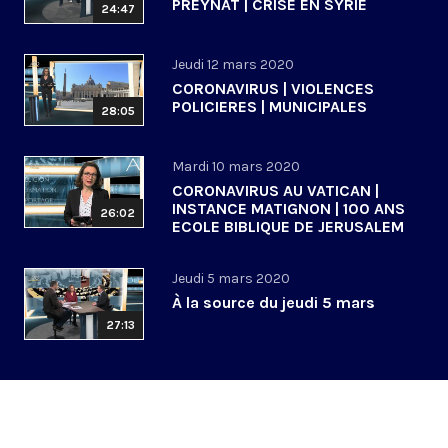
PREYNAT | CRISE EN SYRIE
24:47
Jeudi 12 mars 2020
CORONAVIRUS | VIOLENCES
POLICIERES | MUNICIPALES
28:05
Mardi 10 mars 2020
CORONAVIRUS AU VATICAN |
INSTANCE MATIGNON | 100 ANS
26:02
ECOLE BIBLIQUE DE JERUSALEM
Jeudi 5 mars 2020
À la source du jeudi 5 mars
27:13