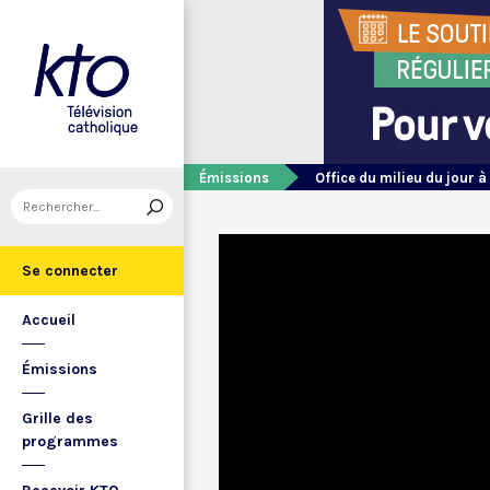
Émissions
Office du milieu du jour à
Se connecter
Accueil
Émissions
Grille des
programmes