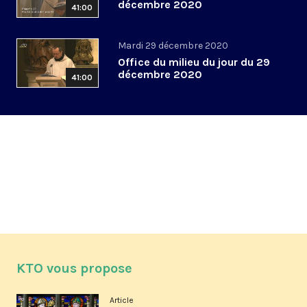
décembre 2020
41:00
Mardi 29 décembre 2020
Office du milieu du jour du 29
décembre 2020
41:00
KTO vous propose
Article