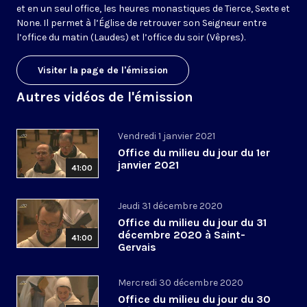
et en un seul office, les heures monastiques de Tierce, Sexte et
None. Il permet à l’Église de retrouver son Seigneur entre
l’office du matin (Laudes) et l’office du soir (Vêpres).
Visiter la page de l'émission
Autres vidéos de l'émission
Vendredi 1 janvier 2021
Office du milieu du jour du 1er
janvier 2021
41:00
Jeudi 31 décembre 2020
Office du milieu du jour du 31
décembre 2020 à Saint-
41:00
Gervais
Mercredi 30 décembre 2020
Office du milieu du jour du 30