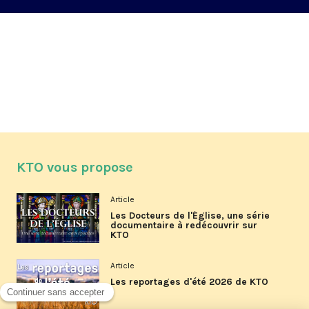
KTO vous propose
Article
Les Docteurs de l'Église, une série
documentaire à redécouvrir sur
KTO
Article
Les reportages d'été 2026 de KTO