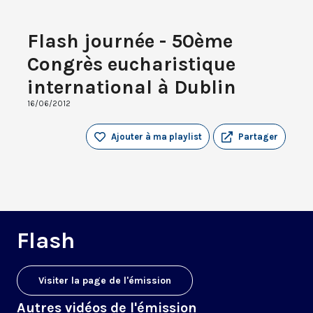
Flash journée - 50ème
Congrès eucharistique
international à Dublin
16/06/2012
Ajouter à ma playlist
Partager
Flash
Visiter la page de l'émission
Autres vidéos de l'émission