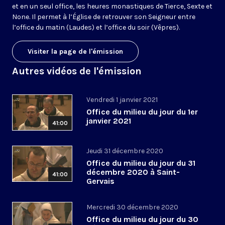
et en un seul office, les heures monastiques de Tierce, Sexte et
None. Il permet à l’Église de retrouver son Seigneur entre
l’office du matin (Laudes) et l’office du soir (Vêpres).
Visiter la page de l'émission
Autres vidéos de l'émission
Vendredi 1 janvier 2021
Office du milieu du jour du 1er
janvier 2021
41:00
Jeudi 31 décembre 2020
Office du milieu du jour du 31
décembre 2020 à Saint-
41:00
Gervais
Mercredi 30 décembre 2020
Office du milieu du jour du 30