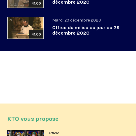
décembre 2020
41:00
Mardi 29 décembre 2020
Office du milieu du jour du 29
décembre 2020
41:00
KTO vous propose
Article