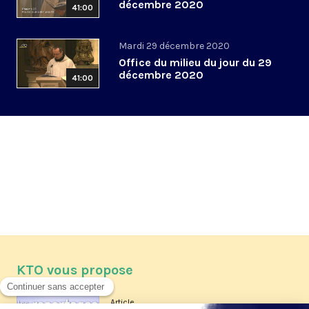
décembre 2020
41:00
Mardi 29 décembre 2020
Office du milieu du jour du 29
décembre 2020
41:00
KTO vous propose
Article