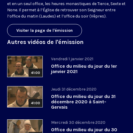
et en un seul office, les heures monastiques de Tierce, Sexte et
None. Il permet à l’Église de retrouver son Seigneur entre
l’office du matin (Laudes) et l’office du soir (Vêpres).
Visiter la page de l'émission
Autres vidéos de l'émission
Vendredi 1 janvier 2021
Office du milieu du jour du 1er
janvier 2021
41:00
Jeudi 31 décembre 2020
Office du milieu du jour du 31
décembre 2020 à Saint-
41:00
Gervais
Mercredi 30 décembre 2020
Office du milieu du jour du 30