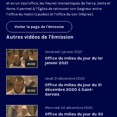
et en un seul office, les heures monastiques de Tierce, Sexte et
None. Il permet à l’Église de retrouver son Seigneur entre
l’office du matin (Laudes) et l’office du soir (Vêpres).
Visiter la page de l'émission
Autres vidéos de l'émission
Vendredi 1 janvier 2021
Office du milieu du jour du 1er
janvier 2021
41:00
Jeudi 31 décembre 2020
Office du milieu du jour du 31
décembre 2020 à Saint-
41:00
Gervais
Mercredi 30 décembre 2020
Office du milieu du jour du 30