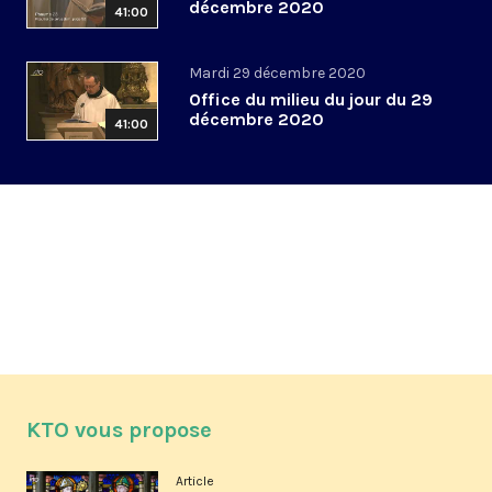
décembre 2020
41:00
Mardi 29 décembre 2020
Office du milieu du jour du 29
décembre 2020
41:00
KTO vous propose
Article