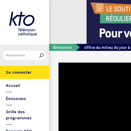
Émissions
Office du milieu du jour à
Se connecter
Accueil
Émissions
Grille des
programmes