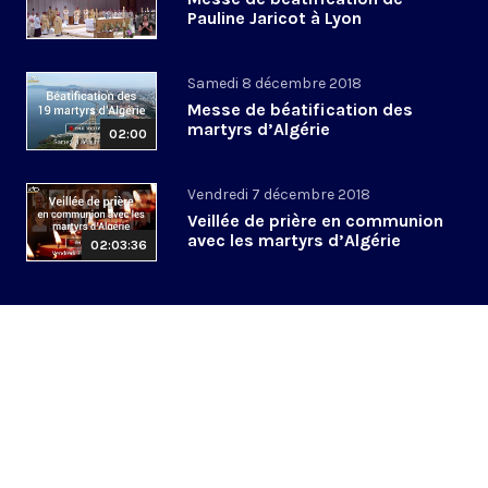
Pauline Jaricot à Lyon
Samedi 8 décembre 2018
Messe de béatification des
martyrs d’Algérie
02:00
Vendredi 7 décembre 2018
Veillée de prière en communion
avec les martyrs d’Algérie
02:03:36