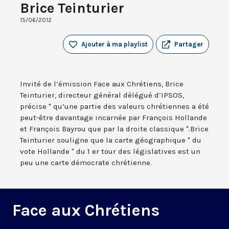
Brice Teinturier
15/06/2012
Ajouter à ma playlist
Partager
Invité de l’émission Face aux Chrétiens, Brice
Teinturier, directeur général délégué d’IPSOS,
précise " qu’une partie des valeurs chrétiennes a été
peut-être davantage incarnée par François Hollande
et François Bayrou que par la droite classique ".Brice
Teinturier souligne que la carte géographique " du
vote Hollande " du 1 er tour des législatives est un
peu une carte démocrate chrétienne.
Face aux Chrétiens