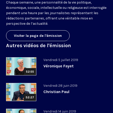
Chaque semaine, une personnalité de la vie politique,
économique, sociale, intellectuelle ou religieuse est interrogée
pendant une heure par les journalistes représentant les
rédactions partenaires, offrant une véritable mise en
perspective de l’actualité.
Visiter la page de l'émission
Autres vidéos de l'émission
Vendredi 5 juillet 2019
Véronique Fayet
52:55
Vendredi 28 juin 2019
Christian Paul
52:27
Vendredi 14 juin 2019