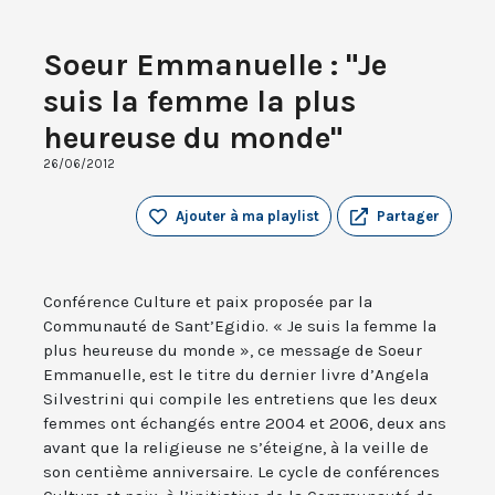
Soeur Emmanuelle : "Je
suis la femme la plus
heureuse du monde"
26/06/2012
Ajouter à ma playlist
Partager
Conférence Culture et paix proposée par la
Communauté de Sant’Egidio. « Je suis la femme la
plus heureuse du monde », ce message de Soeur
Emmanuelle, est le titre du dernier livre d’Angela
Silvestrini qui compile les entretiens que les deux
femmes ont échangés entre 2004 et 2006, deux ans
avant que la religieuse ne s’éteigne, à la veille de
son centième anniversaire. Le cycle de conférences