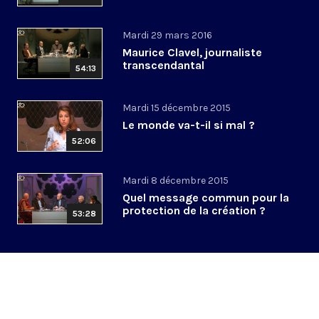
Mardi 29 mars 2016
Maurice Clavel, journaliste
transcendantal
54:13
Mardi 15 décembre 2015
Le monde va-t-il si mal ?
52:06
Mardi 8 décembre 2015
Quel message commun pour la
protection de la création ?
53:28