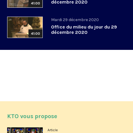
décembre 2020
41:00
Mardi 29 décembre 2020
Office du milieu du jour du 29
décembre 2020
41:00
KTO vous propose
Article