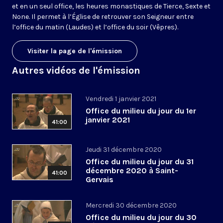
et en un seul office, les heures monastiques de Tierce, Sexte et
None. Il permet à l’Église de retrouver son Seigneur entre
l’office du matin (Laudes) et l’office du soir (Vêpres).
Visiter la page de l'émission
Autres vidéos de l'émission
Vendredi 1 janvier 2021
Office du milieu du jour du 1er
janvier 2021
41:00
Jeudi 31 décembre 2020
Office du milieu du jour du 31
décembre 2020 à Saint-
41:00
Gervais
Mercredi 30 décembre 2020
Office du milieu du jour du 30