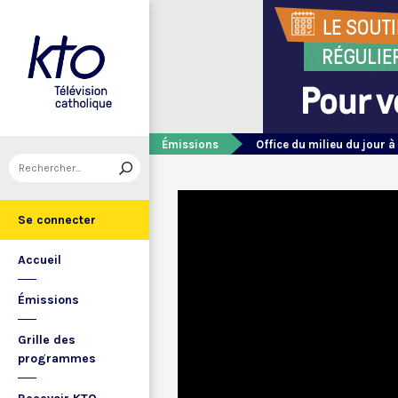
Émissions
Office du milieu du jour à
Se connecter
Accueil
Émissions
Grille des
programmes