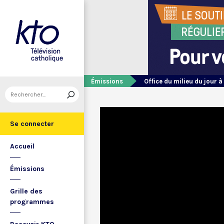
Émissions
Office du milieu du jour à
Se connecter
Accueil
Émissions
Grille des
programmes