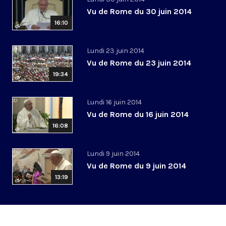
Vu de Rome du 30 juin 2014
16:10
Lundi 23 juin 2014
Vu de Rome du 23 juin 2014
19:34
Lundi 16 juin 2014
Vu de Rome du 16 juin 2014
16:08
Lundi 9 juin 2014
Vu de Rome du 9 juin 2014
13:19