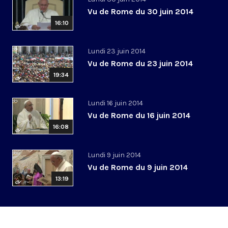
Vu de Rome du 30 juin 2014
16:10
Lundi 23 juin 2014
Vu de Rome du 23 juin 2014
19:34
Lundi 16 juin 2014
Vu de Rome du 16 juin 2014
16:08
Lundi 9 juin 2014
Vu de Rome du 9 juin 2014
13:19