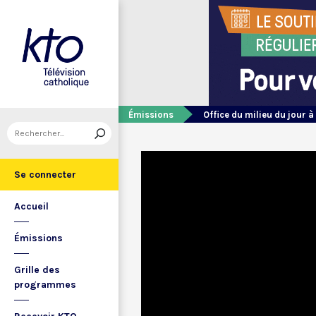
Émissions
Office du milieu du jour à
Se connecter
Accueil
Émissions
Grille des
programmes