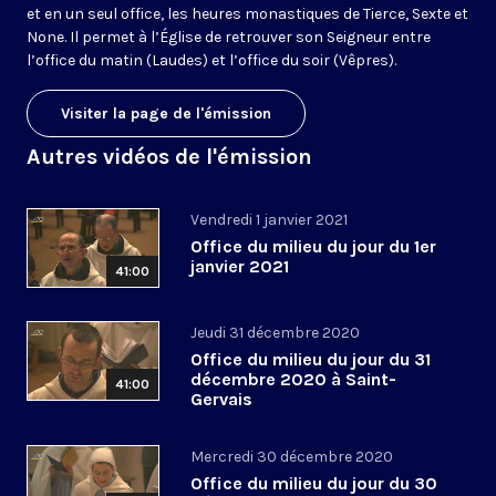
et en un seul office, les heures monastiques de Tierce, Sexte et
None. Il permet à l’Église de retrouver son Seigneur entre
l’office du matin (Laudes) et l’office du soir (Vêpres).
Visiter la page de l'émission
Autres vidéos de l'émission
Vendredi 1 janvier 2021
Office du milieu du jour du 1er
janvier 2021
41:00
Jeudi 31 décembre 2020
Office du milieu du jour du 31
décembre 2020 à Saint-
41:00
Gervais
Mercredi 30 décembre 2020
Office du milieu du jour du 30