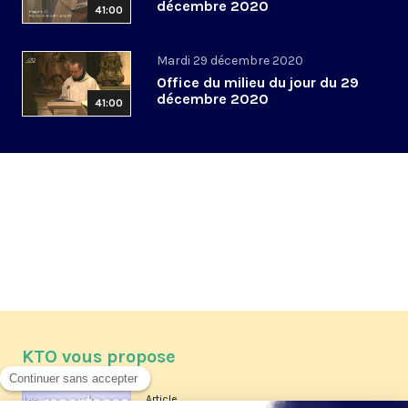
décembre 2020
41:00
Mardi 29 décembre 2020
Office du milieu du jour du 29
décembre 2020
41:00
KTO vous propose
Article