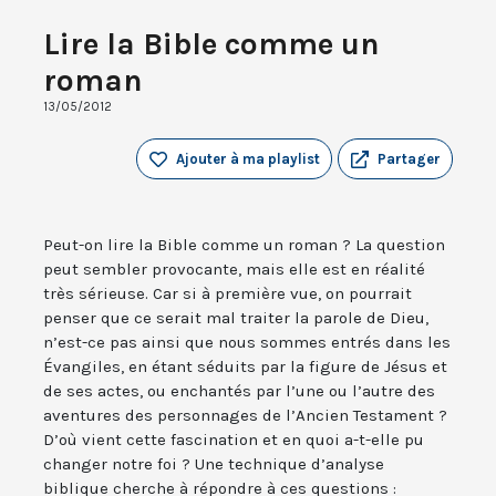
Lire la Bible comme un
roman
13/05/2012
Ajouter à ma playlist
Partager
Peut-on lire la Bible comme un roman ? La question
peut sembler provocante, mais elle est en réalité
très sérieuse. Car si à première vue, on pourrait
penser que ce serait mal traiter la parole de Dieu,
n’est-ce pas ainsi que nous sommes entrés dans les
Évangiles, en étant séduits par la figure de Jésus et
de ses actes, ou enchantés par l’une ou l’autre des
aventures des personnages de l’Ancien Testament ?
D’où vient cette fascination et en quoi a-t-elle pu
changer notre foi ? Une technique d’analyse
biblique cherche à répondre à ces questions :