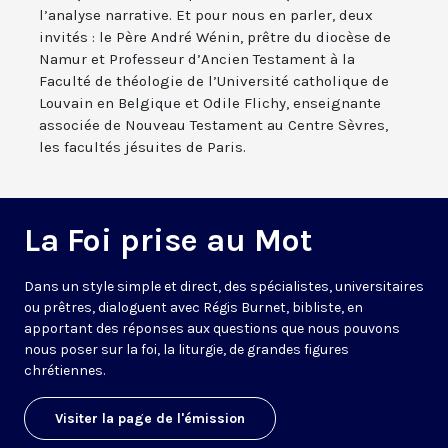
l’analyse narrative. Et pour nous en parler, deux
invités : le Père André Wénin, prêtre du diocèse de
Namur et Professeur d’Ancien Testament à la
Faculté de théologie de l’Université catholique de
Louvain en Belgique et Odile Flichy, enseignante
associée de Nouveau Testament au Centre Sèvres,
les facultés jésuites de Paris.
La Foi prise au Mot
Dans un style simple et direct, des spécialistes, universitaires
ou prêtres, dialoguent avec Régis Burnet, bibliste, en
apportant des réponses aux questions que nous pouvons
nous poser sur la foi, la liturgie, de grandes figures
chrétiennes.
Visiter la page de l'émission