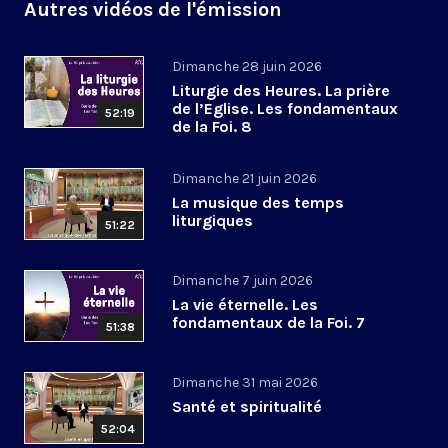
Autres vidéos de l'émission
Dimanche 28 juin 2026
Liturgie des Heures. La prière
de l’Eglise. Les fondamentaux
52:19
de la Foi. 8
Dimanche 21 juin 2026
La musique des temps
liturgiques
51:22
Dimanche 7 juin 2026
La vie éternelle. Les
fondamentaux de la Foi. 7
51:38
Dimanche 31 mai 2026
Santé et spiritualité
52:04