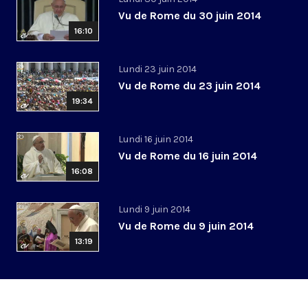
Vu de Rome du 30 juin 2014
16:10
Lundi 23 juin 2014
Vu de Rome du 23 juin 2014
19:34
Lundi 16 juin 2014
Vu de Rome du 16 juin 2014
16:08
Lundi 9 juin 2014
Vu de Rome du 9 juin 2014
13:19