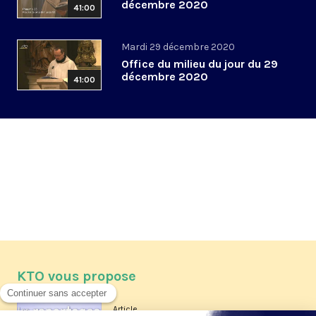
décembre 2020
41:00
Mardi 29 décembre 2020
Office du milieu du jour du 29
décembre 2020
41:00
KTO vous propose
Article