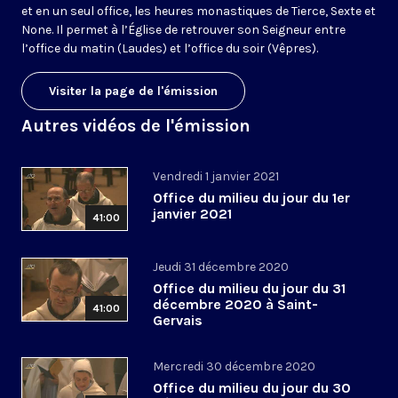
et en un seul office, les heures monastiques de Tierce, Sexte et
None. Il permet à l’Église de retrouver son Seigneur entre
l’office du matin (Laudes) et l’office du soir (Vêpres).
Visiter la page de l'émission
Autres vidéos de l'émission
Vendredi 1 janvier 2021
Office du milieu du jour du 1er
janvier 2021
41:00
Jeudi 31 décembre 2020
Office du milieu du jour du 31
décembre 2020 à Saint-
41:00
Gervais
Mercredi 30 décembre 2020
Office du milieu du jour du 30