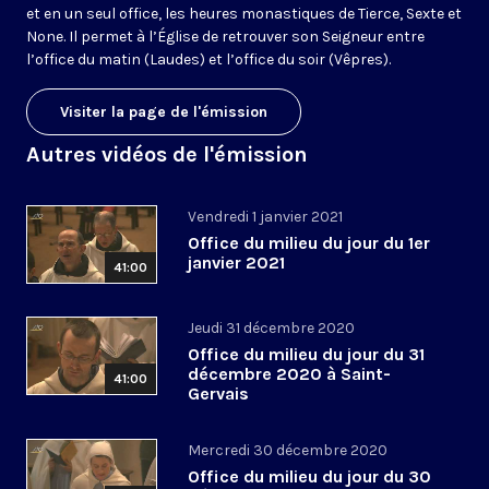
et en un seul office, les heures monastiques de Tierce, Sexte et
None. Il permet à l’Église de retrouver son Seigneur entre
l’office du matin (Laudes) et l’office du soir (Vêpres).
Visiter la page de l'émission
Autres vidéos de l'émission
Vendredi 1 janvier 2021
Office du milieu du jour du 1er
janvier 2021
41:00
Jeudi 31 décembre 2020
Office du milieu du jour du 31
décembre 2020 à Saint-
41:00
Gervais
Mercredi 30 décembre 2020
Office du milieu du jour du 30