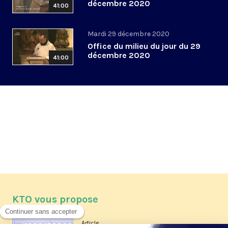
décembre 2020
41:00
Mardi 29 décembre 2020
Office du milieu du jour du 29
décembre 2020
41:00
KTO vous propose
Article