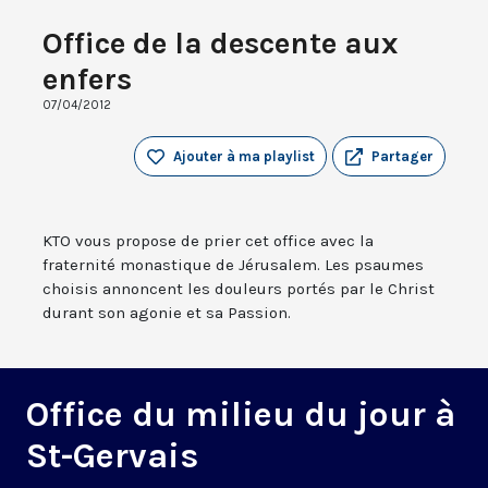
Office de la descente aux
enfers
07/04/2012
Ajouter à ma playlist
Partager
KTO vous propose de prier cet office avec la
fraternité monastique de Jérusalem. Les psaumes
choisis annoncent les douleurs portés par le Christ
durant son agonie et sa Passion.
Office du milieu du jour à
St-Gervais