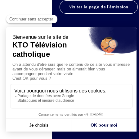
Visiter la page de l'émission