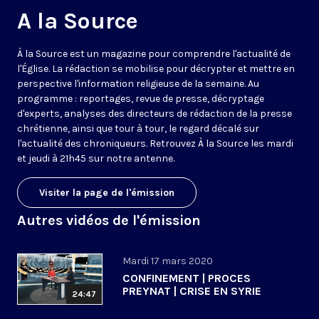
A la Source
À la Source est un magazine pour comprendre l'actualité de
l'Église. La rédaction se mobilise pour décrypter et mettre en
perspective l'information religieuse de la semaine. Au
programme : reportages, revue de presse, décryptage
d'experts, analyses des directeurs de rédaction de la presse
chrétienne, ainsi que tour à tour, le regard décalé sur
l'actualité des chroniqueurs. Retrouvez À la Source les mardi
et jeudi à 21h45 sur notre antenne.
Visiter la page de l'émission
Autres vidéos de l'émission
Mardi 17 mars 2020
CONFINEMENT | PROCES
PREYNAT | CRISE EN SYRIE
24:47