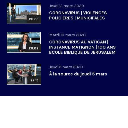
Jeudi 12 mars 2020
CORONAVIRUS | VIOLENCES
POLICIERES | MUNICIPALES
28:05
Mardi 10 mars 2020
CORONAVIRUS AU VATICAN |
INSTANCE MATIGNON | 100 ANS
26:02
ECOLE BIBLIQUE DE JERUSALEM
Jeudi 5 mars 2020
À la source du jeudi 5 mars
27:13