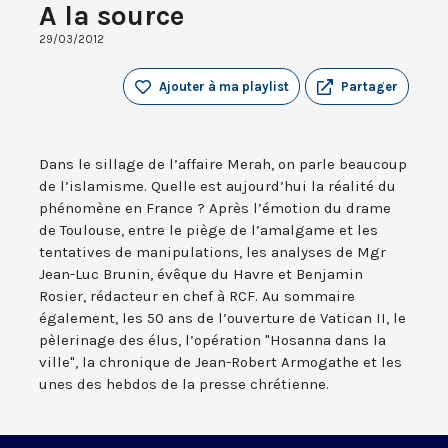
A la source
29/03/2012
Ajouter à ma playlist
Partager
Dans le sillage de l’affaire Merah, on parle beaucoup
de l’islamisme. Quelle est aujourd’hui la réalité du
phénomène en France ? Après l’émotion du drame
de Toulouse, entre le piège de l’amalgame et les
tentatives de manipulations, les analyses de Mgr
Jean-Luc Brunin, évêque du Havre et Benjamin
Rosier, rédacteur en chef à RCF. Au sommaire
également, les 50 ans de l’ouverture de Vatican II, le
pèlerinage des élus, l’opération "Hosanna dans la
ville", la chronique de Jean-Robert Armogathe et les
unes des hebdos de la presse chrétienne.