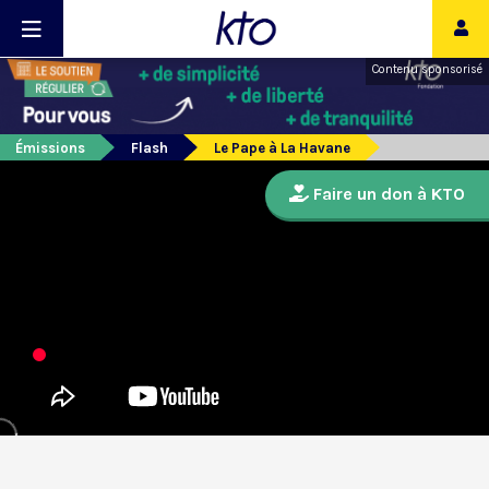
Contenu sponsorisé
Émissions
Flash
Le Pape à La Havane
Faire un don à KTO