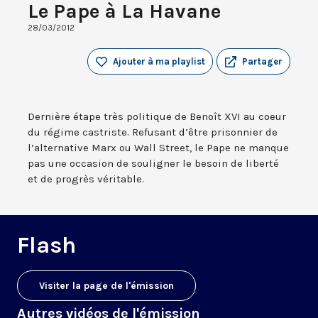
Le Pape à La Havane
28/03/2012
Ajouter à ma playlist
Partager
Dernière étape très politique de Benoît XVI au coeur
du régime castriste. Refusant d’être prisonnier de
l’alternative Marx ou Wall Street, le Pape ne manque
pas une occasion de souligner le besoin de liberté
et de progrès véritable.
Flash
Visiter la page de l'émission
Autres vidéos de l'émission