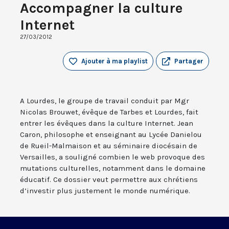
Accompagner la culture
Internet
27/03/2012
Ajouter à ma playlist
Partager
A Lourdes, le groupe de travail conduit par Mgr
Nicolas Brouwet, évêque de Tarbes et Lourdes, fait
entrer les évêques dans la culture Internet. Jean
Caron, philosophe et enseignant au Lycée Danielou
de Rueil-Malmaison et au séminaire diocésain de
Versailles, a souligné combien le web provoque des
mutations culturelles, notamment dans le domaine
éducatif. Ce dossier veut permettre aux chrétiens
d’investir plus justement le monde numérique.