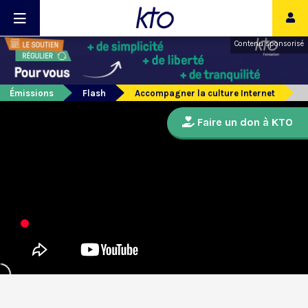
Contenu sponsorisé
Émissions
Flash
Accompagner la culture Internet
Faire un don à KTO