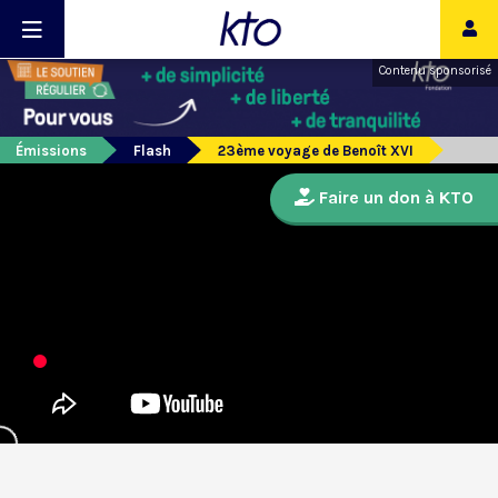
Contenu sponsorisé
Émissions
Flash
23ème voyage de Benoît XVI
Faire un don à KTO