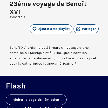
23ème voyage de Benoît
XVI
23/03/2012
Ajouter à ma playlist
Partager
Benoît XVI entame ce 23 mars un voyage d’une
semaine au Mexique et à Cuba. Quels sont les
enjeux de ce déplacement, pour chacun des pays et
pour la catholiques latino-américains ?
Flash
Visiter la page de l'émission