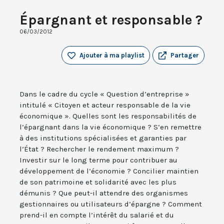
Épargnant et responsable ?
06/03/2012
Ajouter à ma playlist
Partager
Dans le cadre du cycle « Question d’entreprise »
intitulé « Citoyen et acteur responsable de la vie
économique ». Quelles sont les responsabilités de
l’épargnant dans la vie économique ? S’en remettre
à des institutions spécialisées et garanties par
l’État ? Rechercher le rendement maximum ?
Investir sur le long terme pour contribuer au
développement de l’économie ? Concilier maintien
de son patrimoine et solidarité avec les plus
démunis ? Que peut-il attendre des organismes
gestionnaires ou utilisateurs d’épargne ? Comment
prend-il en compte l’intérêt du salarié et du