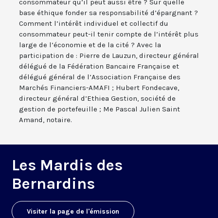
consommateur qu’il peut aussi être ? Sur quelle
base éthique fonder sa responsabilité d’épargnant ?
Comment l’intérêt individuel et collectif du
consommateur peut-il tenir compte de l’intérêt plus
large de l’économie et de la cité ? Avec la
participation de : Pierre de Lauzun, directeur général
délégué de la Fédération Bancaire Française et
délégué général de l’Association Française des
Marchés Financiers-AMAFI ; Hubert Fondecave,
directeur général d’Ethiea Gestion, société de
gestion de portefeuille ; Me Pascal Julien Saint
Amand, notaire.
Les Mardis des
Bernardins
Visiter la page de l'émission