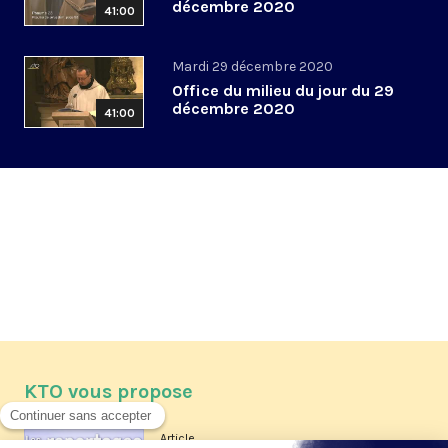
décembre 2020
41:00
Mardi 29 décembre 2020
Office du milieu du jour du 29
décembre 2020
41:00
KTO vous propose
Article