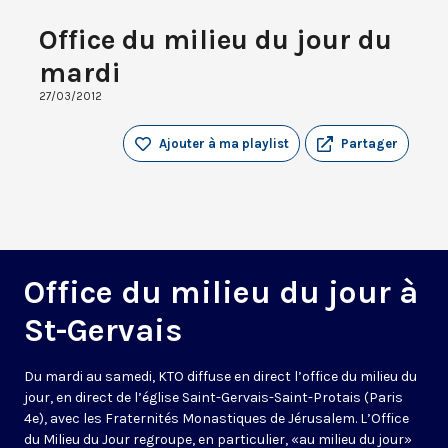
Office du milieu du jour du
mardi
27/03/2012
Ajouter à ma playlist
Partager
Office du milieu du jour à
St-Gervais
Du mardi au samedi, KTO diffuse en direct l’office du milieu du
jour, en direct de l’église Saint-Gervais-Saint-Protais (Paris
4e), avec les Fraternités Monastiques de Jérusalem. L’Office
du Milieu du Jour regroupe, en particulier, «au milieu du jour»