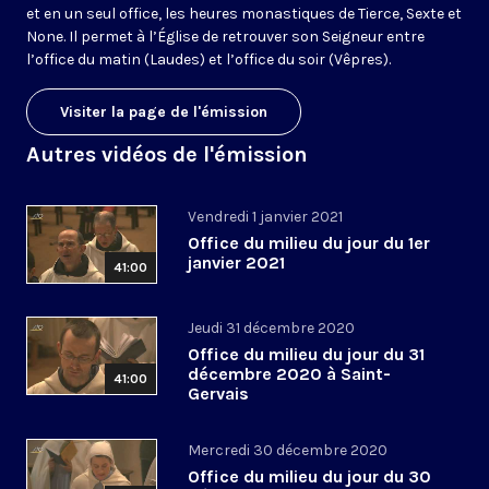
et en un seul office, les heures monastiques de Tierce, Sexte et
None. Il permet à l’Église de retrouver son Seigneur entre
l’office du matin (Laudes) et l’office du soir (Vêpres).
Visiter la page de l'émission
Autres vidéos de l'émission
Vendredi 1 janvier 2021
Office du milieu du jour du 1er
janvier 2021
41:00
Jeudi 31 décembre 2020
Office du milieu du jour du 31
décembre 2020 à Saint-
41:00
Gervais
Mercredi 30 décembre 2020
Office du milieu du jour du 30